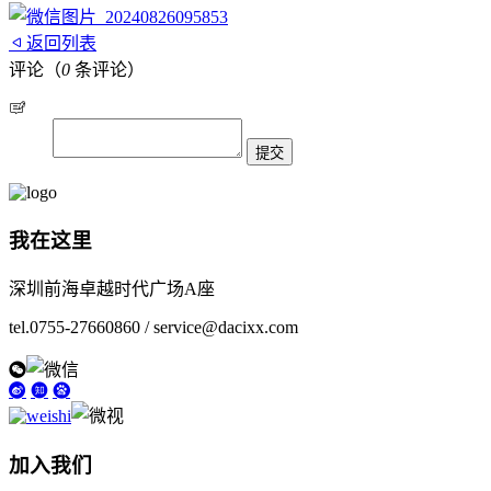
返回列表
评论（
0
条评论）
我在这里
深圳前海卓越时代广场A座
tel.0755-27660860 / service@dacixx.com
加入我们