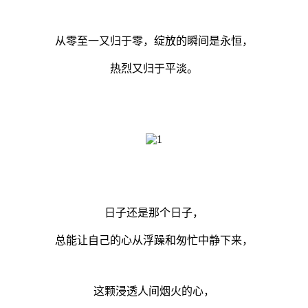
从零至一又归于零，绽放的瞬间是永恒，
热烈又归于平淡。
日子还是那个日子，
总能让自己的心从浮躁和匆忙中静下来，
这颗浸透人间烟火的心，