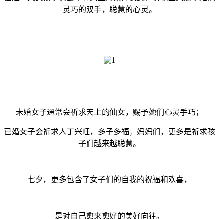
灵巧的双手，聪慧的心灵。
未婚女子通常会祈求天上的仙女，赐予她们心灵手巧；
已婚女子会祈求人丁兴旺，多子多福；妈妈们，更多是祈求孩
子们越来越聪慧。
七夕，更多包含了女子们的自我的祝福和欢喜，
是对自己愈来愈好的美好向往。