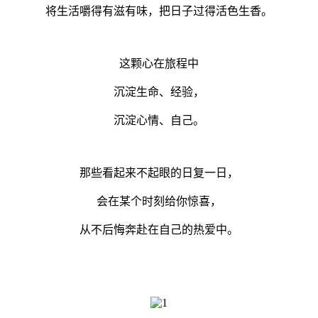
将生活嚼得有滋有味，把日子过得活色生香。
这颗心在旅程中
沉淀生命、经验，
沉淀心情、自己。
那些看起来不起眼的日复一日，
会在某个时刻给你惊喜，
从不后悔奔赴在自己的热爱中。