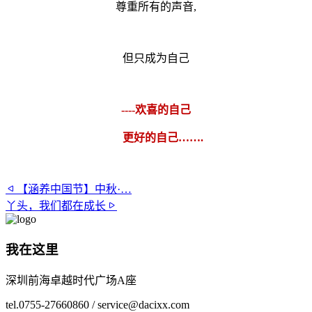
尊重所有的声音,
但只成为自己
----欢喜的自己
更好的自己…….
【涵养中国节】中秋·…
丫头，我们都在成长
我在这里
深圳前海卓越时代广场A座
tel.0755-27660860 / service@dacixx.com