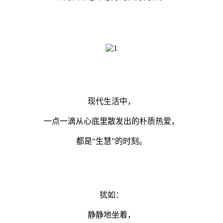
现代生活中，
一点一滴从心底里散发出的朴质热爱，
都是“生慧”的时刻。
犹如：
静静地坐着，