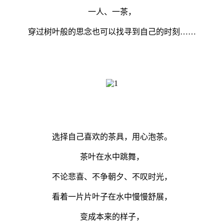
一人、一茶，
穿过树叶般的思念也可以找寻到自己的时刻……
选择自己喜欢的茶具，用心泡茶。
茶叶在水中跳舞，
不论悲喜、不争朝夕、不叹时光，
看着一片片叶子在水中慢慢舒展，
变成本来的样子，