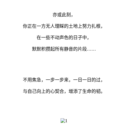
亦或此刻，
你正在一方无人理睬的土地上努力扎根，
在一些不动声色的日子中，
默默积攒起所有静音的片段……
不用焦急，一步一步来，一日一日的过，
与自己向上的心契合，增添了生命的韧。