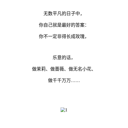
无数平凡的日子中，
你自己就是最好的答案：
你不一定非得长成玫瑰，
乐意的话，
做茉莉、做蔷薇、做无名小花、
做千千万万……