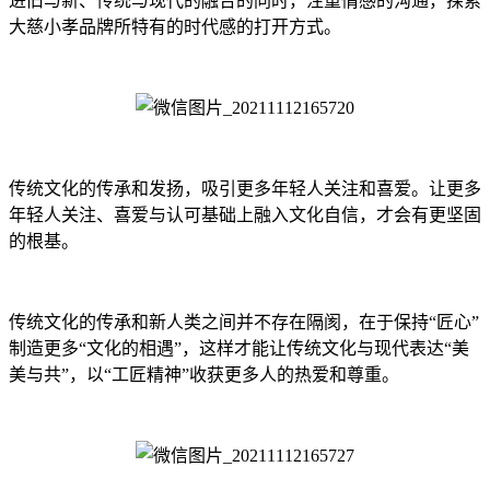
进旧与新、传统与现代的融合的同时，注重情感的沟通，探索
大慈小孝品牌所特有的时代感的打开方式。
传统文化的传承和发扬，吸引更多年轻人关注和喜爱。让更多
年轻人关注、喜爱与认可基础上融入文化自信，才会有更坚固
的根基。
传统文化的传承和新人类之间并不存在隔阂，在于保持“匠心”
制造更多“文化的相遇”，这样才能让传统文化与现代表达“美
美与共”，以“工匠精神”收获更多人的热爱和尊重。