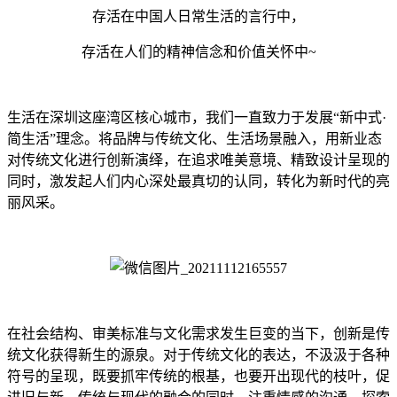
存活在中国人日常生活的言行中，
存活在人们的精神信念和价值关怀中~
生活在深圳这座湾区核心城市，我们一直致力于发展“新中式·
简生活”理念。将品牌与传统文化、生活场景融入，用新业态
对传统文化进行创新演绎，在追求唯美意境、精致设计呈现的
同时，激发起人们内心深处最真切的认同，转化为新时代的亮
丽风采。
在社会结构、审美标准与文化需求发生巨变的当下，创新是传
统文化获得新生的源泉。对于传统文化的表达，不汲汲于各种
符号的呈现，既要抓牢传统的根基，也要开出现代的枝叶，促