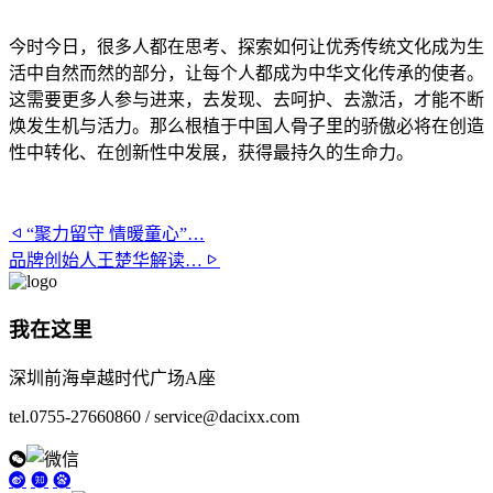
今时今日，很多人都在思考、探索如何让优秀传统文化成为生
活中自然而然的部分，让每个人都成为中华文化传承的使者。
这需要更多人参与进来，去发现、去呵护、去激活，才能不断
焕发生机与活力。那么根植于中国人骨子里的骄傲必将在创造
性中转化、在创新性中发展，获得最持久的生命力。
“聚力留守 情暖童心”…
品牌创始人王楚华解读…
我在这里
深圳前海卓越时代广场A座
tel.0755-27660860 / service@dacixx.com