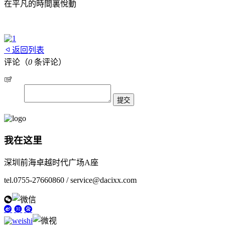
在平凡的時間裏悅動
返回列表
评论（
0
条评论）
我在这里
深圳前海卓越时代广场A座
tel.0755-27660860 / service@dacixx.com