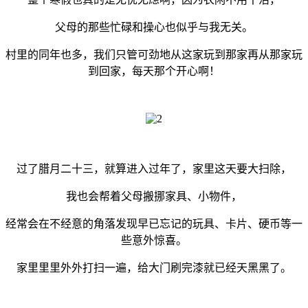
父母的那些忙碌和操心也似乎与我无关。
村里的同年也多，我们只管可劲地从这家玩到那家再从那家玩
到回家，每天那个开心啊！
过了腊月二十三，就算进入过年了，家里这天要大扫除，
我也会帮着父母搬挪家具、小物件，
经常会在不经意的角落发现早已忘记的玩具、卡片、硬币等一
些意外惊喜。
家里里里外外打扫一遍，给大门刷完漆就已经天黑黑了。