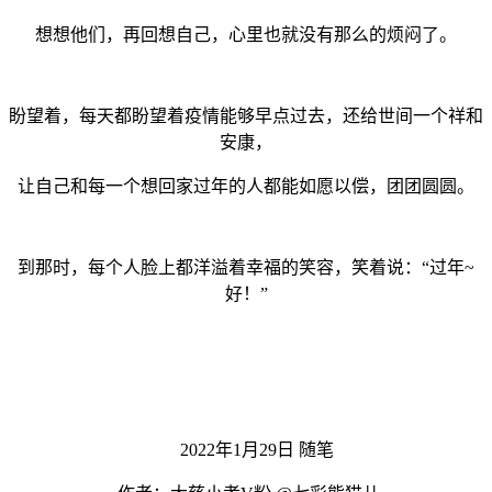
想想他们，再回想自己，心里也就没有那么的烦闷了。
盼望着，每天都盼望着疫情能够早点过去，还给世间一个祥和
安康，
让自己和每一个想回家过年的人都能如愿以偿，团团圆圆。
到那时，每个人脸上都洋溢着幸福的笑容，笑着说：“过年~
好！”
2022年1月29日 随笔