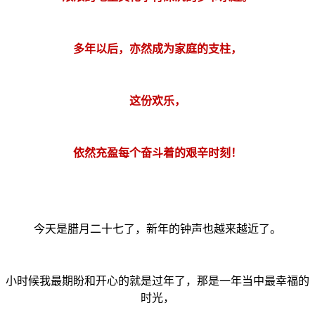
多年以后，亦然成为家庭的支柱，
这份欢乐，
依然充盈每个奋斗着的艰辛时刻！
今天是腊月二十七了，新年的钟声也越来越近了。
小时候我最期盼和开心的就是过年了，那是一年当中最幸福的
时光，