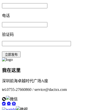
电话
验证码
我在这里
深圳前海卓越时代广场A座
tel.0755-27660860 / service@dacixx.com