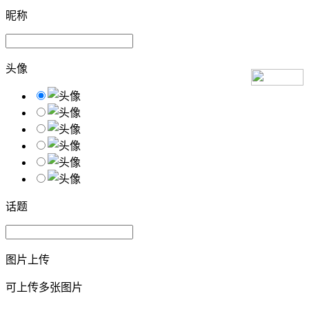
昵称
头像
话题
图片上传
可上传多张图片