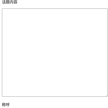
话题内容
称呼