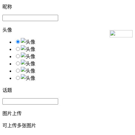
昵称
头像
话题
图片上传
可上传多张图片