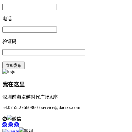
电话
验证码
我在这里
深圳前海卓越时代广场A座
tel.0755-27660860 / service@dacixx.com