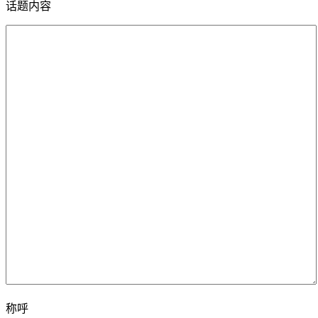
话题内容
称呼