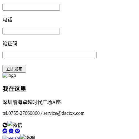
电话
验证码
我在这里
深圳前海卓越时代广场A座
tel.0755-27660860 / service@dacixx.com