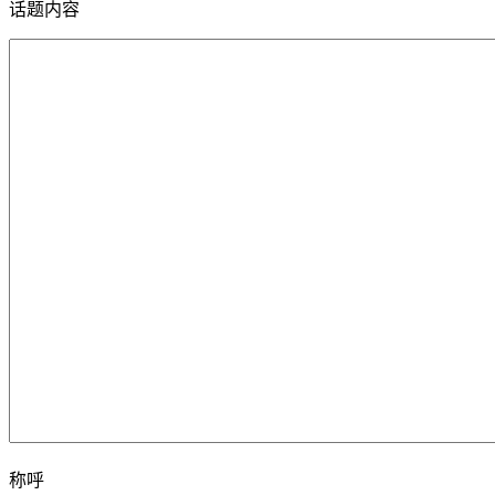
话题内容
称呼