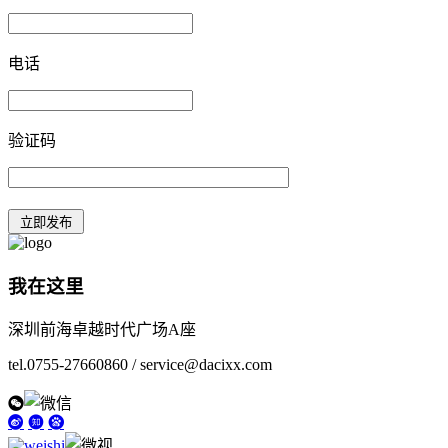
电话
验证码
我在这里
深圳前海卓越时代广场A座
tel.0755-27660860 / service@dacixx.com