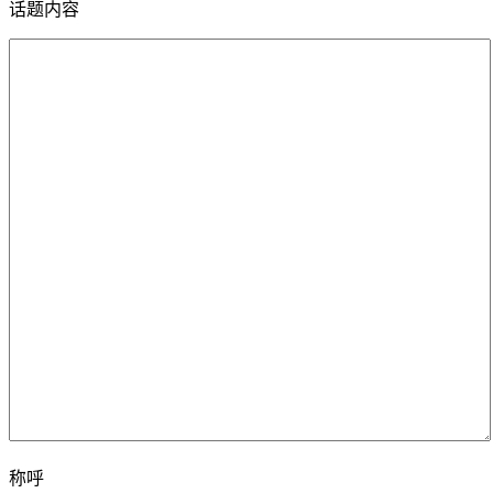
话题内容
称呼