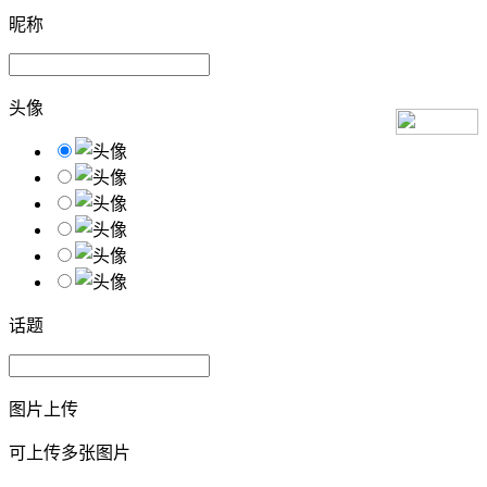
昵称
头像
话题
图片上传
可上传多张图片