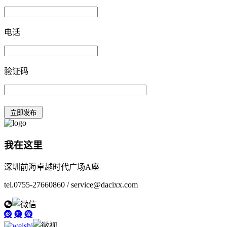
电话
验证码
我在这里
深圳前海卓越时代广场A座
tel.0755-27660860 / service@dacixx.com