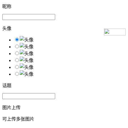
昵称
头像
话题
图片上传
可上传多张图片