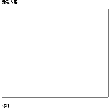
话题内容
称呼