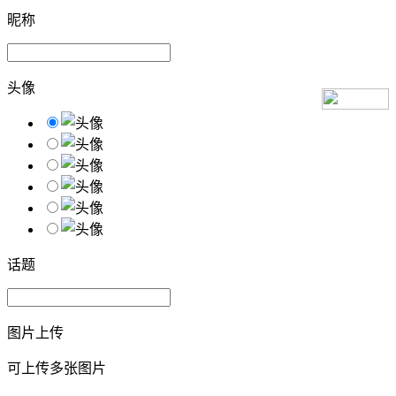
昵称
头像
话题
图片上传
可上传多张图片