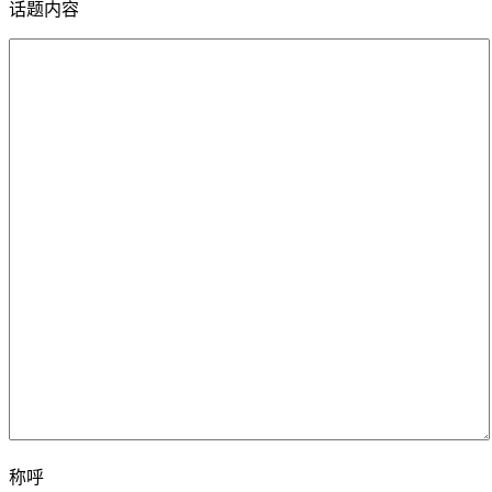
话题内容
称呼