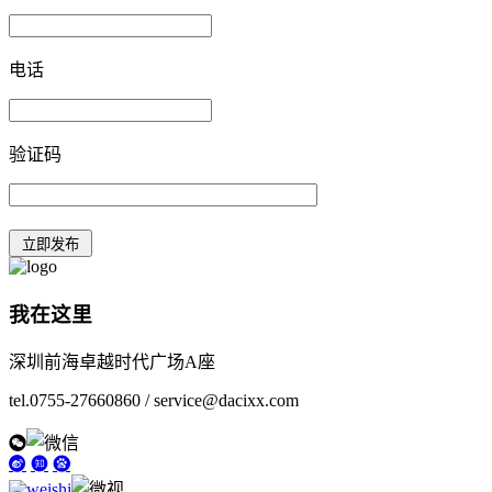
电话
验证码
我在这里
深圳前海卓越时代广场A座
tel.0755-27660860 / service@dacixx.com