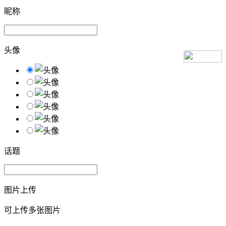
昵称
头像
话题
图片上传
可上传多张图片