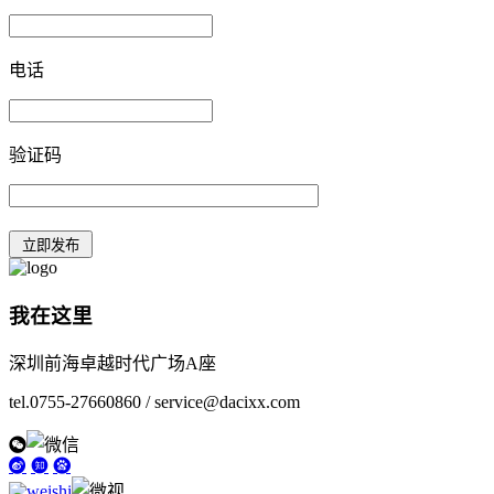
电话
验证码
我在这里
深圳前海卓越时代广场A座
tel.0755-27660860 / service@dacixx.com