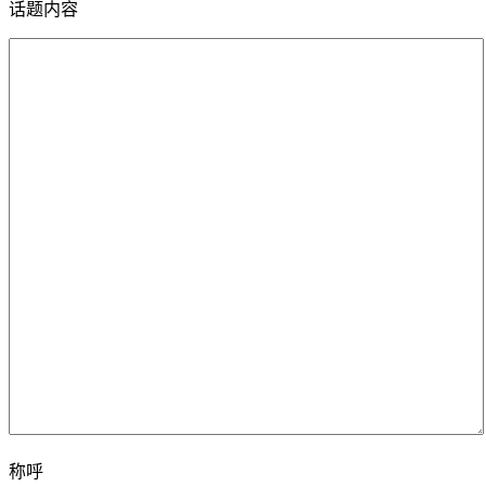
话题内容
称呼