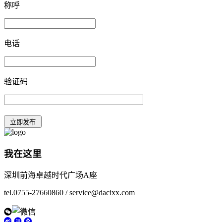
称呼
电话
验证码
我在这里
深圳前海卓越时代广场A座
tel.0755-27660860 / service@dacixx.com