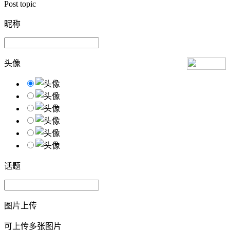
Post topic
昵称
头像
话题
图片上传
可上传多张图片