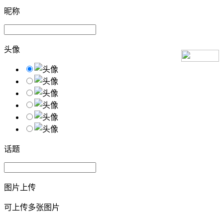
昵称
头像
话题
图片上传
可上传多张图片