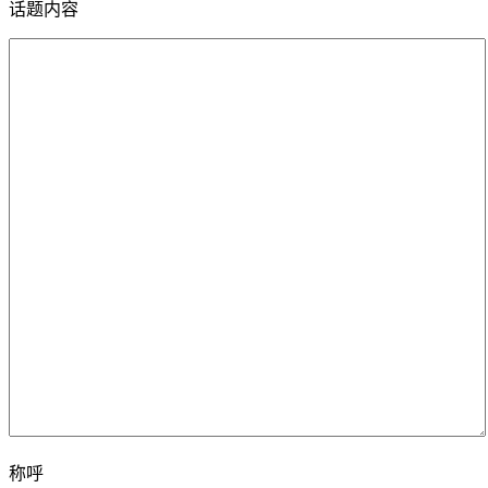
话题内容
称呼