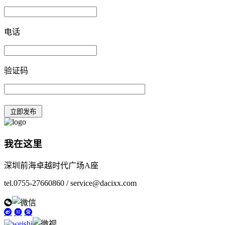
电话
验证码
我在这里
深圳前海卓越时代广场A座
tel.0755-27660860 / service@dacixx.com